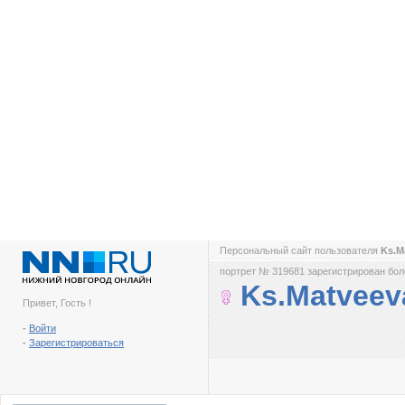
Персональный сайт пользователя
Ks.M
портрет № 319681 зарегистрирован боле
Ks.Matveev
Привет, Гость !
-
Войти
-
Зарегистрироваться